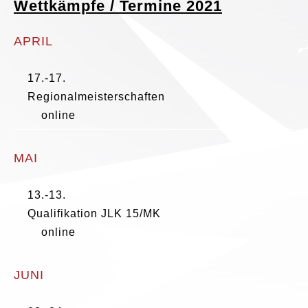
Wettkämpfe / Termine 2021
APRIL
17.-17.
Regionalmeisterschaften
online
MAI
13.-13.
Qualifikation JLK 15/MK
online
JUNI