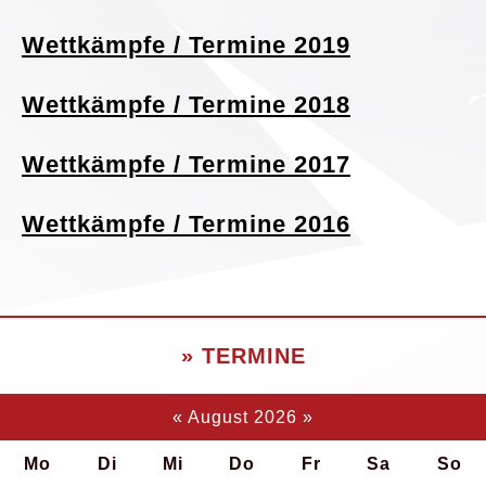
Wettkämpfe / Termine 2019
Wettkämpfe / Termine 2018
Wettkämpfe / Termine 2017
Wettkämpfe / Termine 2016
» TERMINE
«
August 2026
»
Mo
Di
Mi
Do
Fr
Sa
So