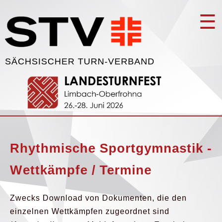
☰
SÄCHSISCHER TURN-VERBAND
Rhythmische Sportgymnastik -
Wettkämpfe / Termine
Zwecks Download von Dokumenten, die den
einzelnen Wettkämpfen zugeordnet sind