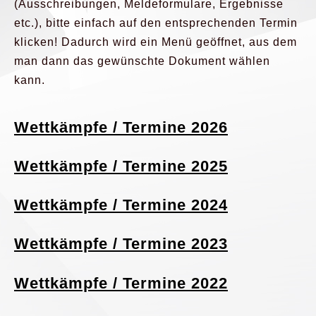
(Ausschreibungen, Meldeformulare, Ergebnisse
etc.), bitte einfach auf den entsprechenden Termin
klicken! Dadurch wird ein Menü geöffnet, aus dem
man dann das gewünschte Dokument wählen
kann.
Wettkämpfe / Termine 2026
Wettkämpfe / Termine 2025
Wettkämpfe / Termine 2024
Wettkämpfe / Termine 2023
Wettkämpfe / Termine 2022