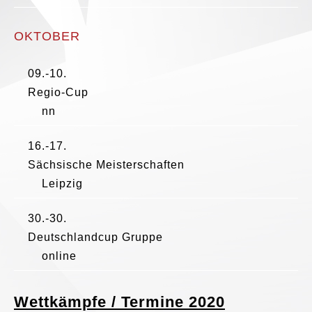
OKTOBER
09.-10.
Regio-Cup
nn
16.-17.
Sächsische Meisterschaften
Leipzig
30.-30.
Deutschlandcup Gruppe
online
Wettkämpfe / Termine 2020