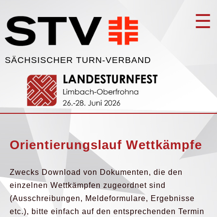
☰
SÄCHSISCHER TURN-VERBAND
Orientierungslauf Wettkämpfe
Zwecks Download von Dokumenten, die den
einzelnen Wettkämpfen zugeordnet sind
(Ausschreibungen, Meldeformulare, Ergebnisse
etc.), bitte einfach auf den entsprechenden Termin