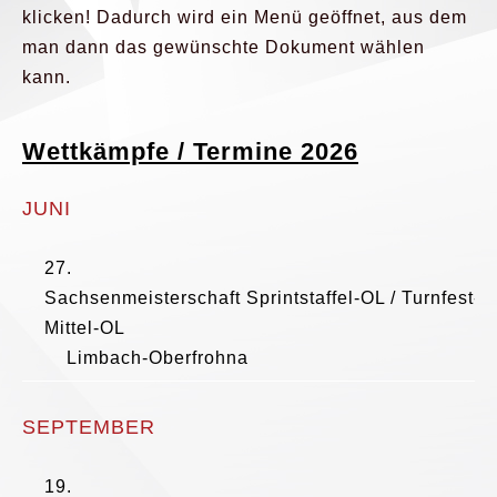
klicken! Dadurch wird ein Menü geöffnet, aus dem
man dann das gewünschte Dokument wählen
kann.
Wettkämpfe / Termine 2026
JUNI
27.
Sachsenmeisterschaft Sprintstaffel-OL / Turnfest-
Mittel-OL
Limbach-Oberfrohna
SEPTEMBER
19.