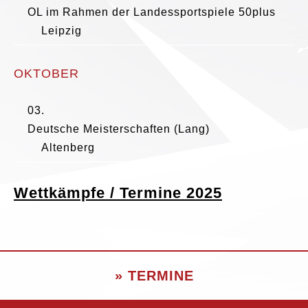
OL im Rahmen der Landessportspiele 50plus
Leipzig
OKTOBER
03.
Deutsche Meisterschaften (Lang)
Altenberg
Wettkämpfe / Termine 2025
» TERMINE