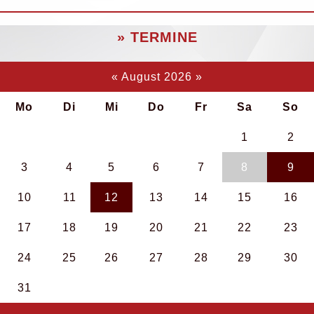
» TERMINE
«
August 2026
»
Mo
Di
Mi
Do
Fr
Sa
So
1
2
3
4
5
6
7
8
9
10
11
12
13
14
15
16
17
18
19
20
21
22
23
24
25
26
27
28
29
30
31