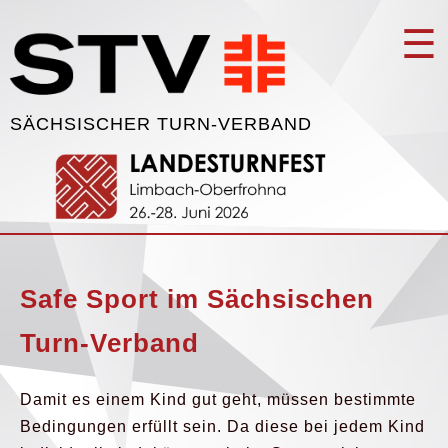
☰
SÄCHSISCHER TURN-VERBAND
Safe Sport im Sächsischen
Turn-Verband
Damit es einem Kind gut geht, müssen bestimmte
Bedingungen erfüllt sein. Da diese bei jedem Kind