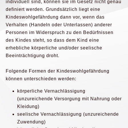
individuell sind, können sie im Gesetz nicht genau
definiert werden. Grundsätzlich liegt eine
Kindeswohlgefährdung dann vor, wenn das
Verhalten (Handeln oder Unterlassen) anderer
Personen im Widerspruch zu den Bedürfnissen
des Kindes steht, so dass dem Kind eine
erhebliche körperliche und/oder seelische
Beeinträchtigung droht.
Folgende Formen der Kindeswohlgefährdung
können unterschieden werden:
körperliche Vernachlässigung
(unzureichende Versorgung mit Nahrung oder
Kleidung)
seelische Vernachlässigung (unzureichende
Zuwendung)