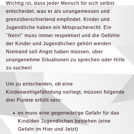
Wichtig ist, dass jeder Mensch für sich selbst
entscheidet, was er als unangemessen und
grenzüberschreitend empfindet. Kinder und
Jugendliche haben ein Mitspracherecht. Ein
"Nein!" muss immer respektiert und die Gefühle
der Kinder und Jugendlichen gehört werden.
Niemand soll Angst haben müssen, über
unangenehme Situationen zu sprechen oder Hilfe
zu suchen!
Um zu entscheiden, ob eine
Kindeswohlgefährdung vorliegt, müssen folgende
drei Punkte erfüllt sein:
es muss eine gegenwärtige Gefahr für das
Kind/den Jugendlichen bestehen (eine
Gefahr im Hier und Jetzt)