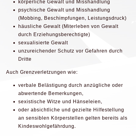
körperliche Gewalt und Misshandlung
psychische Gewalt und Misshandlung
(Mobbing, Beschimpfungen, Leistungsdruck)
häusliche Gewalt (Miterleben von Gewalt
durch Erziehungsberechtigte)
sexualisierte Gewalt
unzureichender Schutz vor Gefahren durch
Dritte
Auch Grenzverletzungen wie:
verbale Belästigung durch anzügliche oder
abwertende Bemerkungen,
sexistische Witze und Hänseleien,
oder absichtliche und gezielte Hilfestellung
an sensiblen Körperstellen gelten bereits als
Kindeswohlgefährdung.