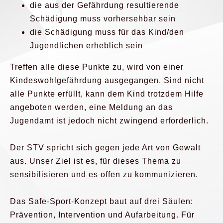
die aus der Gefährdung resultierende
Schädigung muss vorhersehbar sein
die Schädigung muss für das Kind/den
Jugendlichen erheblich sein
Treffen alle diese Punkte zu, wird von einer
Kindeswohlgefährdung ausgegangen. Sind nicht
alle Punkte erfüllt, kann dem Kind trotzdem Hilfe
angeboten werden, eine Meldung an das
Jugendamt ist jedoch nicht zwingend erforderlich.
Der STV spricht sich gegen jede Art von Gewalt
aus. Unser Ziel ist es, für dieses Thema zu
sensibilisieren und es offen zu kommunizieren.
Das Safe-Sport-Konzept baut auf drei Säulen:
Prävention, Intervention und Aufarbeitung. Für