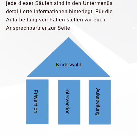
jede dieser Säulen sind in den Untermenüs
detaillierte Informationen hinterlegt. Für die
Aufarbeitung von Fällen stellen wir euch
Ansprechpartner zur Seite.