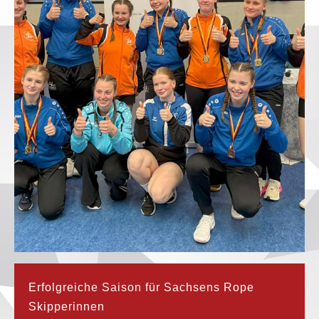
Erfolgreiche Saison für Sachsens Rope
Skipperinnen