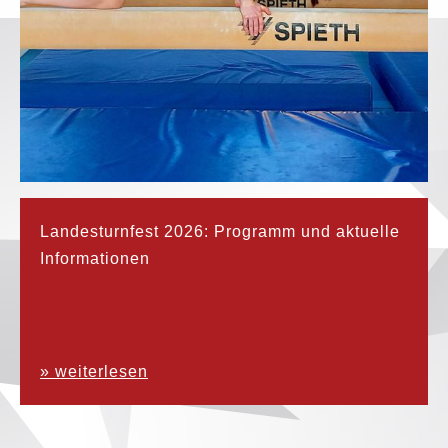
Landesturnfest 2026: Programm und aktuelle
Informationen
» weiterlesen