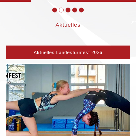
Aktuelles
Aktuelles Landesturnfest 2026