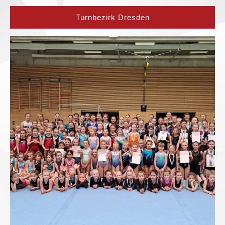
Turnbezirk Dresden