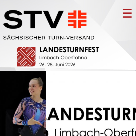
☰
SÄCHSISCHER TURN-VERBAND