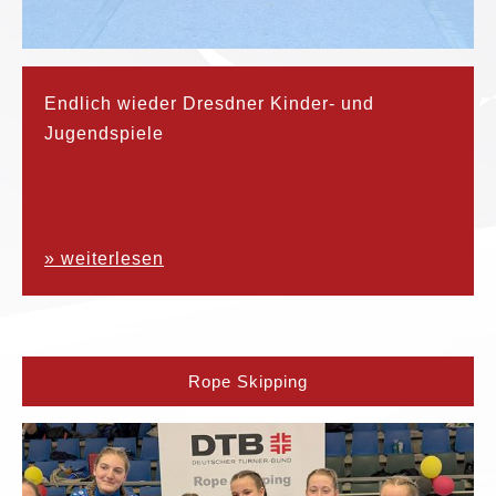
Endlich wieder Dresdner Kinder- und
Jugendspiele
» weiterlesen
Rope Skipping