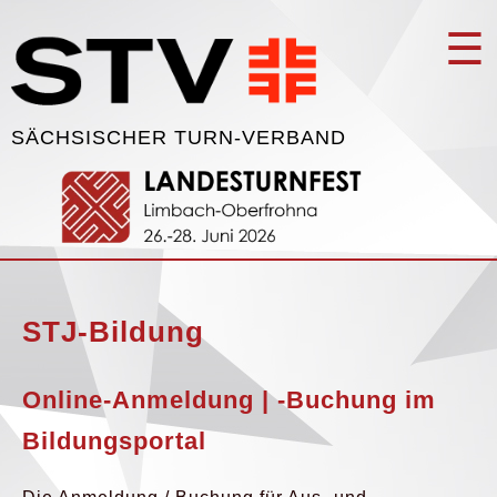
☰
SÄCHSISCHER TURN-VERBAND
STJ-Bildung
Online-Anmeldung | -Buchung im
Bildungsportal