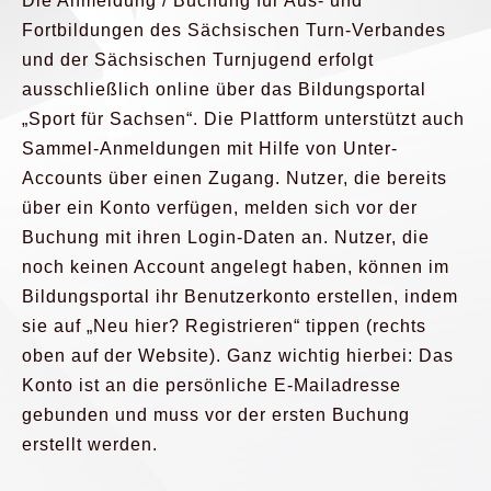
Die Anmeldung / Buchung für Aus- und
Fortbildungen des Sächsischen Turn-Verbandes
und der Sächsischen Turnjugend erfolgt
ausschließlich online über das Bildungsportal
„Sport für Sachsen“. Die Plattform unterstützt auch
Sammel-Anmeldungen mit Hilfe von Unter-
Accounts über einen Zugang. Nutzer, die bereits
über ein Konto verfügen, melden sich vor der
Buchung mit ihren Login-Daten an. Nutzer, die
noch keinen Account angelegt haben, können im
Bildungsportal ihr Benutzerkonto erstellen, indem
sie auf „Neu hier? Registrieren“ tippen (rechts
oben auf der Website). Ganz wichtig hierbei: Das
Konto ist an die persönliche E-Mailadresse
gebunden und muss vor der ersten Buchung
erstellt werden.