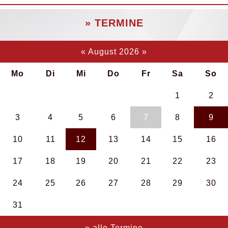
» TERMINE
«
August 2026
»
Mo
Di
Mi
Do
Fr
Sa
So
1
2
3
4
5
6
7
8
9
10
11
12
13
14
15
16
17
18
19
20
21
22
23
24
25
26
27
28
29
30
31
» alle Termine