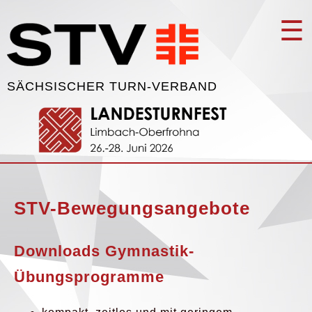
☰
SÄCHSISCHER TURN-VERBAND
STV-Bewegungsangebote
Downloads Gymnastik-
Übungsprogramme