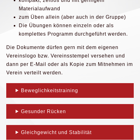
kompakt, zeitlos und mit geringem
Materialaufwand
zum Üben allein (aber auch in der Gruppe)
Die Übungen können einzeln oder als
komplettes Programm durchgeführt werden.
Die Dokumente dürfen gern mit dem eigenen
Vereinslogo bzw. Vereinsstempel versehen und
dann per E-Mail oder als Kopie zum Mitnehmen im
Verein verteilt werden.
Beweglichkeitstraining
Gesunder Rücken
Gleichgewicht und Stabilität