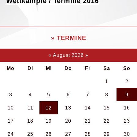
Wettkämpfe / Termine 2016
» TERMINE
«
August 2026
»
Mo
Di
Mi
Do
Fr
Sa
So
1
2
3
4
5
6
7
8
9
10
11
12
13
14
15
16
17
18
19
20
21
22
23
24
25
26
27
28
29
30