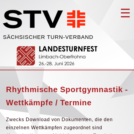
☰
SÄCHSISCHER TURN-VERBAND
Rhythmische Sportgymnastik -
Wettkämpfe / Termine
Zwecks Download von Dokumenten, die den
einzelnen Wettkämpfen zugeordnet sind