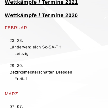
Wettkämpfe / Termine 2021
Wettkämpfe / Termine 2020
FEBRUAR
23.-23.
Ländervergleich Sc-SA-TH
Leipzig
29.-30.
Bezirksmeisterschaften Dresden
Freital
MÄRZ
07.-07.