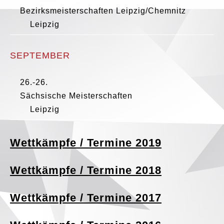
Bezirksmeisterschaften Leipzig/Chemnitz
Leipzig
SEPTEMBER
26.-26.
Sächsische Meisterschaften
Leipzig
Wettkämpfe / Termine 2019
Wettkämpfe / Termine 2018
Wettkämpfe / Termine 2017