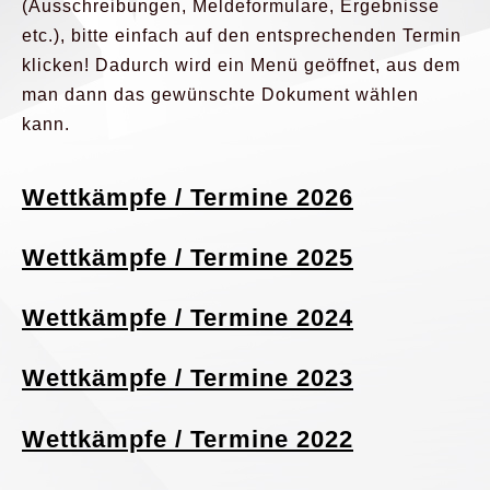
(Ausschreibungen, Meldeformulare, Ergebnisse
etc.), bitte einfach auf den entsprechenden Termin
klicken! Dadurch wird ein Menü geöffnet, aus dem
man dann das gewünschte Dokument wählen
kann.
Wettkämpfe / Termine 2026
Wettkämpfe / Termine 2025
Wettkämpfe / Termine 2024
Wettkämpfe / Termine 2023
Wettkämpfe / Termine 2022