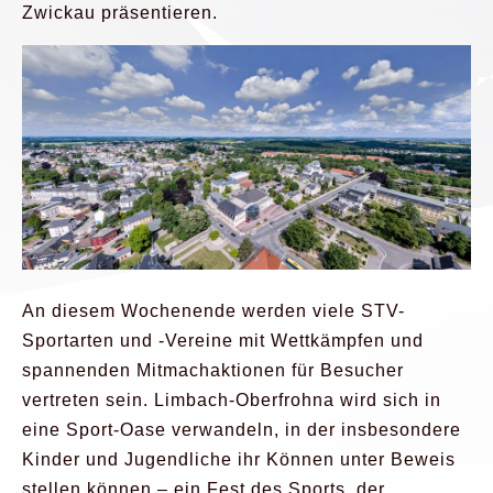
Zwickau präsentieren.
An diesem Wochenende werden viele STV-
Sportarten und -Vereine mit Wettkämpfen und
spannenden Mitmachaktionen für Besucher
vertreten sein. Limbach-Oberfrohna wird sich in
eine Sport-Oase verwandeln, in der insbesondere
Kinder und Jugendliche ihr Können unter Beweis
stellen können – ein Fest des Sports, der