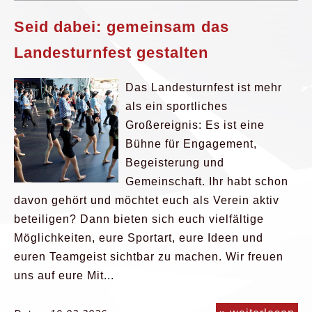
Seid dabei: gemeinsam das
Landesturnfest gestalten
Das Landesturnfest ist mehr
als ein sportliches
Großereignis: Es ist eine
Bühne für Engagement,
Begeisterung und
Gemeinschaft. Ihr habt schon
davon gehört und möchtet euch als Verein aktiv
beteiligen? Dann bieten sich euch vielfältige
Möglichkeiten, eure Sportart, eure Ideen und
euren Teamgeist sichtbar zu machen. Wir freuen
uns auf eure Mit...