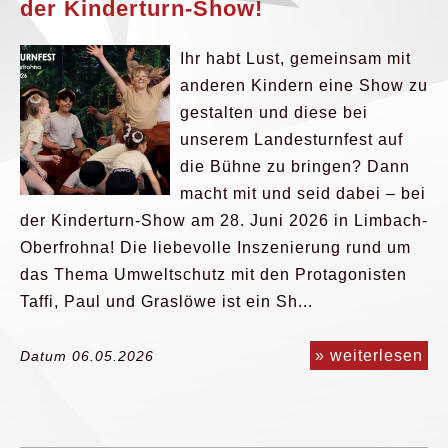
der Kinderturn-Show!
Ihr habt Lust, gemeinsam mit
anderen Kindern eine Show zu
gestalten und diese bei
unserem Landesturnfest auf
die Bühne zu bringen? Dann
macht mit und seid dabei – bei
der Kinderturn-Show am 28. Juni 2026 in Limbach-
Oberfrohna! Die liebevolle Inszenierung rund um
das Thema Umweltschutz mit den Protagonisten
Taffi, Paul und Graslöwe ist ein Sh...
» weiterlesen
Datum 06.05.2026