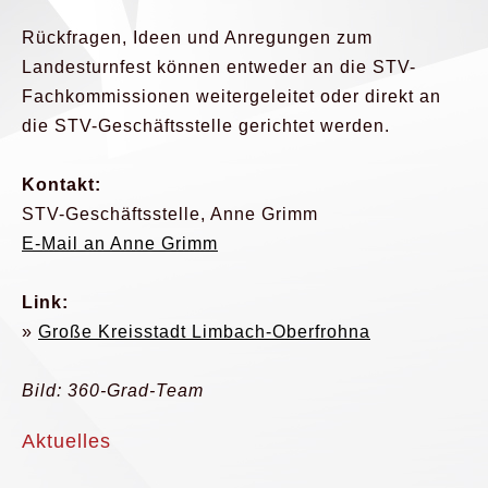
Rückfragen, Ideen und Anregungen zum
Landesturnfest können entweder an die STV-
Fachkommissionen weitergeleitet oder direkt an
die STV-Geschäftsstelle gerichtet werden.
Kontakt:
STV-Geschäftsstelle, Anne Grimm
E-Mail an Anne Grimm
Link:
»
Große Kreisstadt Limbach-Oberfrohna
Bild: 360-Grad-Team
Aktuelles