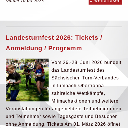
» weiterlesen
Datum 19.03.2026
Landesturnfest 2026: Tickets /
Anmeldung / Programm
Vom 26.-28. Juni 2026 bündelt
das Landesturnfest des
Sächsischen Turn-Verbandes
in Limbach-Oberfrohna
zahlreiche Wettkämpfe,
Mitmachaktionen und weitere
Veranstaltungen für angemeldete Teilnehmerinnen
und Teilnehmer sowie Tagesgäste und Besucher
ohne Anmeldung. Tickets Am 01. März 2026 öffnet