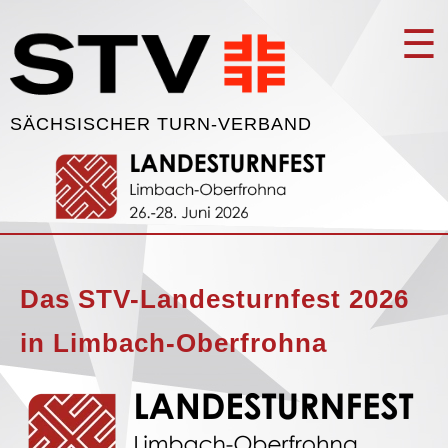
☰
SÄCHSISCHER TURN-VERBAND
Das STV-Landesturnfest 2026
in Limbach-Oberfrohna