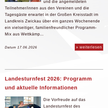
und die angemeldeten
Teilnehmer/innen aus den Vereinen und die
Tagesgäste erwartet in der Großen Kreisstadt im
Landkreis Zwickau über ein ganzes Wochenende
ein vielseitiger, familienfreundlicher Programm-
Mix aus Wettkämp...
» weiterlesen
Datum 17.06.2026
Landesturnfest 2026: Programm
und aktuelle Informationen
Die Vorfreude auf das
Landesturnfest des