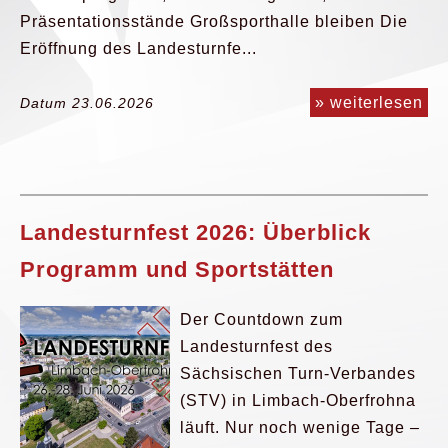
Präsentationsstände Großsporthalle bleiben Die
Eröffnung des Landesturnfe...
» weiterlesen
Datum 23.06.2026
Landesturnfest 2026: Überblick
Programm und Sportstätten
Der Countdown zum
Landesturnfest des
Sächsischen Turn-Verbandes
(STV) in Limbach-Oberfrohna
läuft. Nur noch wenige Tage –