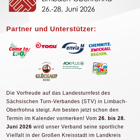
Partner und Unterstützer:
Die Vorfreude auf das Landesturnfest des
Sächsischen Turn-Verbandes (STV) in Limbach-
Oberfrohna steigt. Am besten jetzt schon den
Termin im Kalender vormerken! Vom
26. bis 28.
Juni 2026
wird unser Verband seine sportliche
Vielfalt in der Großen Kreisstadt im Landkreis