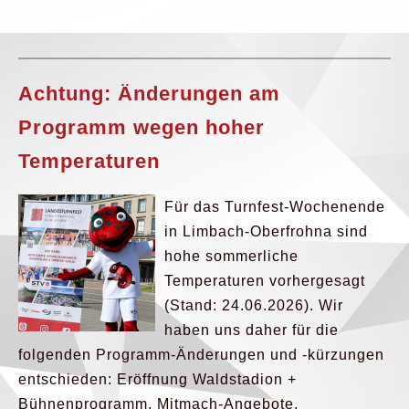
Achtung: Änderungen am
Programm wegen hoher
Temperaturen
Für das Turnfest-Wochenende
in Limbach-Oberfrohna sind
hohe sommerliche
Temperaturen vorhergesagt
(Stand: 24.06.2026). Wir
haben uns daher für die
folgenden Programm-Änderungen und -kürzungen
entschieden: Eröffnung Waldstadion +
Bühnenprogramm, Mitmach-Angebote,