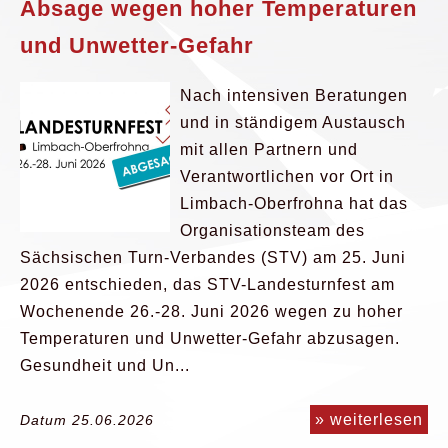
Absage wegen hoher Temperaturen
und Unwetter-Gefahr
Nach intensiven Beratungen
und in ständigem Austausch
mit allen Partnern und
Verantwortlichen vor Ort in
Limbach-Oberfrohna hat das
Organisationsteam des
Sächsischen Turn-Verbandes (STV) am 25. Juni
2026 entschieden, das STV-Landesturnfest am
Wochenende 26.-28. Juni 2026 wegen zu hoher
Temperaturen und Unwetter-Gefahr abzusagen.
Gesundheit und Un...
» weiterlesen
Datum 25.06.2026