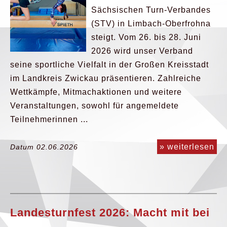
Sächsischen Turn-Verbandes
(STV) in Limbach-Oberfrohna
steigt. Vom 26. bis 28. Juni
2026 wird unser Verband
seine sportliche Vielfalt in der Großen Kreisstadt
im Landkreis Zwickau präsentieren. Zahlreiche
Wettkämpfe, Mitmachaktionen und weitere
Veranstaltungen, sowohl für angemeldete
Teilnehmerinnen ...
» weiterlesen
Datum 02.06.2026
Landesturnfest 2026: Macht mit bei