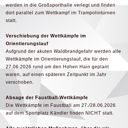
werden in die Großsporthalle verlegt und finden
dort parallel zum Wettkampf im Trampolinturnen
statt.
Verschiebung der Wettkämpfe im
Orientierungslauf
Aufgrund der akuten Waldbrandgefahr werden alle
Wettkämpfe im Orientierungslauf, die für den
27.06.2026 rund um den Hohen Hain geplant
waren, auf einen späteren Zeitpunkt im Jahr
verschoben.
Absage der Faustball-Wettkämpfe
Die Wettkämpfe im Faustball am 27./28.06.2026
auf dem Sportplatz Kändler finden NICHT statt.