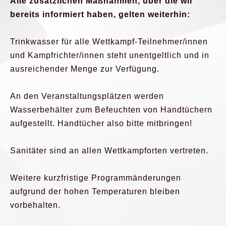
Alle zusätzlichen Maßnahmen, über die wir
bereits informiert haben, gelten weiterhin:
Trinkwasser für alle Wettkampf-Teilnehmer/innen
und Kampfrichter/innen steht unentgeltlich und in
ausreichender Menge zur Verfügung.
An den Veranstaltungsplätzen werden
Wasserbehälter zum Befeuchten von Handtüchern
aufgestellt. Handtücher also bitte mitbringen!
Sanitäter sind an allen Wettkampforten vertreten.
Weitere kurzfristige Programmänderungen
aufgrund der hohen Temperaturen bleiben
vorbehalten.