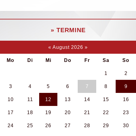
» TERMINE
«
August 2026
»
Mo
Di
Mi
Do
Fr
Sa
So
1
2
3
4
5
6
7
8
9
10
11
12
13
14
15
16
17
18
19
20
21
22
23
24
25
26
27
28
29
30