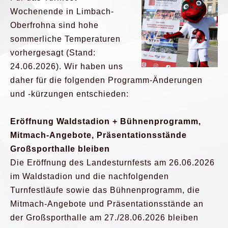
Wochenende in Limbach-
Oberfrohna sind hohe
sommerliche Temperaturen
vorhergesagt (Stand:
24.06.2026). Wir haben uns
daher für die folgenden Programm-Änderungen
und -kürzungen entschieden:
Eröffnung Waldstadion + Bühnenprogramm,
Mitmach-Angebote, Präsentationsstände
Großsporthalle bleiben
Die Eröffnung des Landesturnfests am 26.06.2026
im Waldstadion und die nachfolgenden
Turnfestläufe sowie das Bühnenprogramm, die
Mitmach-Angebote und Präsentationsstände an
der Großsporthalle am 27./28.06.2026 bleiben