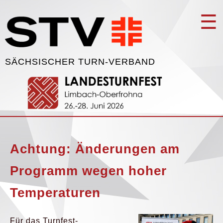
☰
SÄCHSISCHER TURN-VERBAND
Achtung: Änderungen am
Programm wegen hoher
Temperaturen
Für das Turnfest-