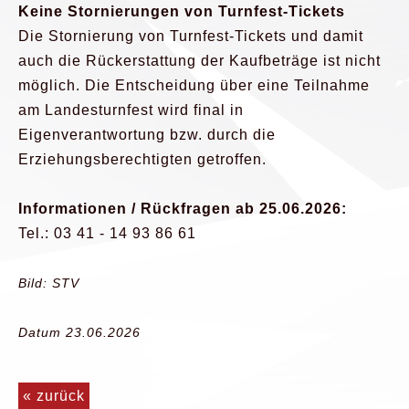
Keine Stornierungen von Turnfest-Tickets
Die Stornierung von Turnfest-Tickets und damit
auch die Rückerstattung der Kaufbeträge ist nicht
möglich. Die Entscheidung über eine Teilnahme
am Landesturnfest wird final in
Eigenverantwortung bzw. durch die
Erziehungsberechtigten getroffen.
Informationen / Rückfragen ab 25.06.2026:
Tel.: 03 41 - 14 93 86 61
Bild: STV
Datum 23.06.2026
« zurück