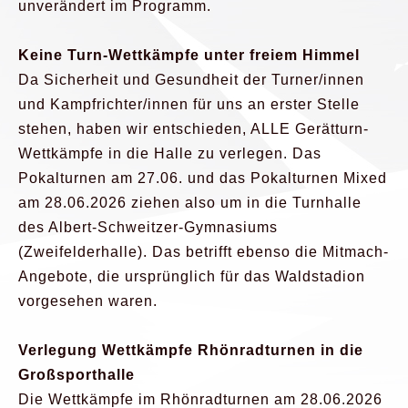
unverändert im Programm.
Keine Turn-Wettkämpfe unter freiem Himmel
Da Sicherheit und Gesundheit der Turner/innen
und Kampfrichter/innen für uns an erster Stelle
stehen, haben wir entschieden, ALLE Gerätturn-
Wettkämpfe in die Halle zu verlegen. Das
Pokalturnen am 27.06. und das Pokalturnen Mixed
am 28.06.2026 ziehen also um in die Turnhalle
des Albert-Schweitzer-Gymnasiums
(Zweifelderhalle). Das betrifft ebenso die Mitmach-
Angebote, die ursprünglich für das Waldstadion
vorgesehen waren.
Verlegung Wettkämpfe Rhönradturnen in die
Großsporthalle
Die Wettkämpfe im Rhönradturnen am 28.06.2026