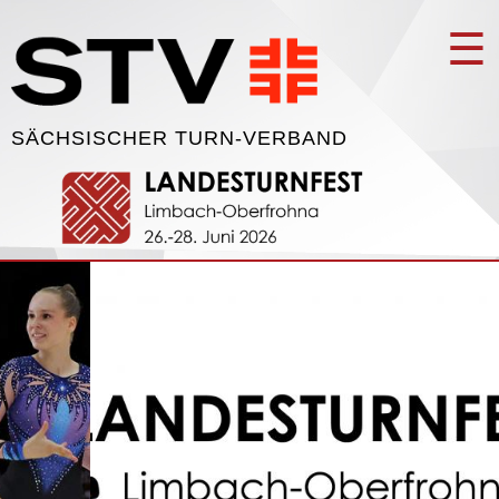
☰
SÄCHSISCHER TURN-VERBAND