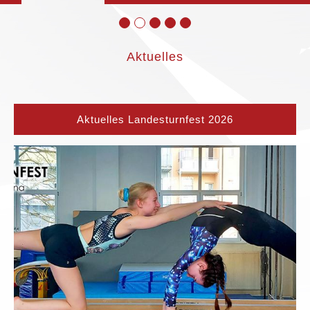
Aktuelles
Aktuelles Landesturnfest 2026