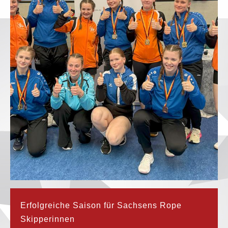
Erfolgreiche Saison für Sachsens Rope
Skipperinnen