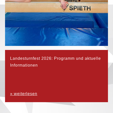
Landesturnfest 2026: Programm und aktuelle
Informationen
» weiterlesen