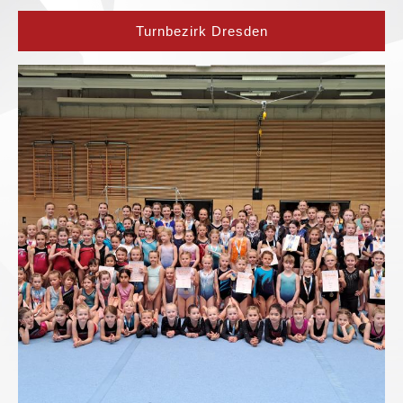
Turnbezirk Dresden