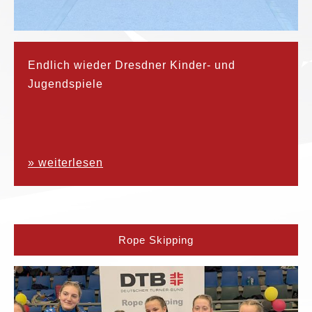
Endlich wieder Dresdner Kinder- und
Jugendspiele
» weiterlesen
Rope Skipping