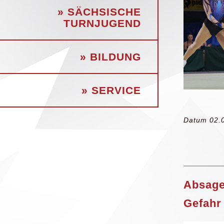
» SÄCHSISCHE
TURNJUGEND
» BILDUNG
» SERVICE
Datum 02.
Absage
Gefahr