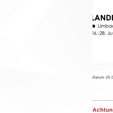
Datum 25.
Achtun