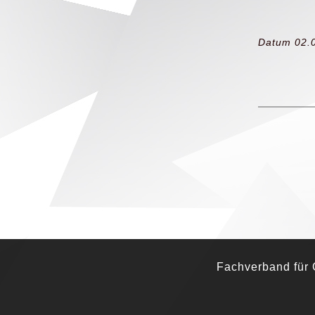
Datum 02.
Fachverband für G