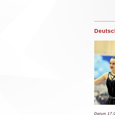
Deutsc
Datum 17.