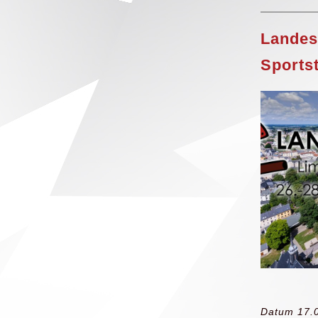
Landes
Sports
Datum 17.