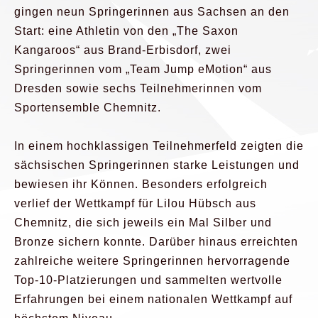
gingen neun Springerinnen aus Sachsen an den
Start: eine Athletin von den „The Saxon
Kangaroos“ aus Brand-Erbisdorf, zwei
Springerinnen vom „Team Jump eMotion“ aus
Dresden sowie sechs Teilnehmerinnen vom
Sportensemble Chemnitz.
In einem hochklassigen Teilnehmerfeld zeigten die
sächsischen Springerinnen starke Leistungen und
bewiesen ihr Können. Besonders erfolgreich
verlief der Wettkampf für Lilou Hübsch aus
Chemnitz, die sich jeweils ein Mal Silber und
Bronze sichern konnte. Darüber hinaus erreichten
zahlreiche weitere Springerinnen hervorragende
Top-10-Platzierungen und sammelten wertvolle
Erfahrungen bei einem nationalen Wettkampf auf