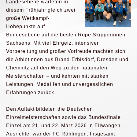
Landesebene warteten in
diesem Frühjahr gleich zwei
große Wettkampf-
Höhepunkte auf
Bundesebene auf die besten Rope Skipperinnen
Sachsens. Mit viel Ehrgeiz, intensiver
Vorbereitung und großer Vorfreude machten sich
die Athletinnen aus Brand-Erbisdorf, Dresden und
Chemnitz auf den Weg zu den nationalen
Meisterschaften – und kehrten mit starken
Leistungen, Medaillen und unvergesslichen
Erfahrungen zurück.
Den Auftakt bildeten die Deutschen
Einzelmeisterschaften sowie das Bundesfinale
Einzel am 21. und 22. März 2026 in Ellwangen.
Ausrichter war der FC Röhlingen. Insgesamt