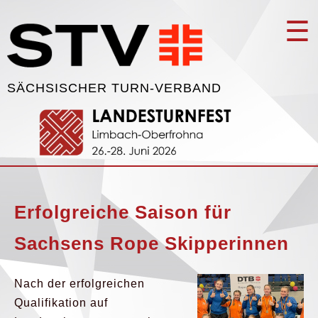
☰
SÄCHSISCHER TURN-VERBAND
Erfolgreiche Saison für
Sachsens Rope Skipperinnen
Nach der erfolgreichen
Qualifikation auf