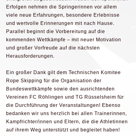
Erfolgen nehmen die Springerinnen vor allem
viele neue Erfahrungen, besondere Erlebnisse
und wertvolle Erinnerungen mit nach Hause.
Parallel beginnt die Vorbereitung auf die
kommenden Wettkämpfe – mit neuer Motivation
und großer Vorfreude auf die nächsten
Herausforderungen.
Ein großer Dank gilt dem Technischen Komitee
Rope Skipping für die Organisation der
Bundeswettkämpfe sowie den ausrichtenden
Vereinen FC Röhlingen und TG Rüsselsheim für
die Durchführung der Veranstaltungen! Ebenso
bedanken wir uns herzlich bei allen Trainerinnen,
Kampfrichter/innen und Eltern, die die Athletinnen
auf ihrem Weg unterstützt und begleitet haben!