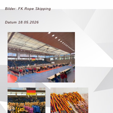
Bilder: FK Rope Skipping
Datum 18.05.2026