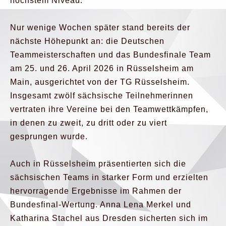
höchstem Niveau.
Nur wenige Wochen später stand bereits der
nächste Höhepunkt an: die Deutschen
Teammeisterschaften und das Bundesfinale Team
am 25. und 26. April 2026 in Rüsselsheim am
Main, ausgerichtet von der TG Rüsselsheim.
Insgesamt zwölf sächsische Teilnehmerinnen
vertraten ihre Vereine bei den Teamwettkämpfen,
in denen zu zweit, zu dritt oder zu viert
gesprungen wurde.
Auch in Rüsselsheim präsentierten sich die
sächsischen Teams in starker Form und erzielten
hervorragende Ergebnisse im Rahmen der
Bundesfinal-Wertung. Anna Lena Merkel und
Katharina Stachel aus Dresden sicherten sich im