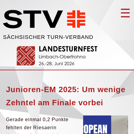
☰
SÄCHSISCHER TURN-VERBAND
Junioren-EM 2025: Um wenige
Zehntel am Finale vorbei
Gerade einmal 0,2 Punkte
fehlten der Riesaerin