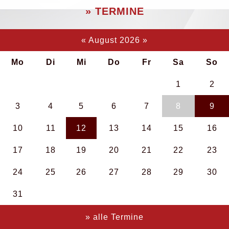
» TERMINE
«
August 2026
»
Mo
Di
Mi
Do
Fr
Sa
So
1
2
3
4
5
6
7
8
9
10
11
12
13
14
15
16
17
18
19
20
21
22
23
24
25
26
27
28
29
30
31
» alle Termine