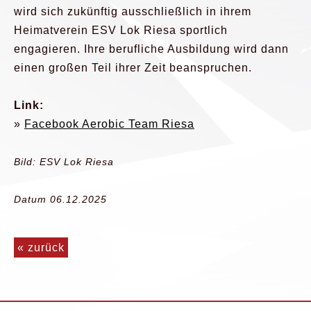
wird sich zukünftig ausschließlich in ihrem
Heimatverein ESV Lok Riesa sportlich
engagieren. Ihre berufliche Ausbildung wird dann
einen großen Teil ihrer Zeit beanspruchen.
Link:
»
Facebook Aerobic Team Riesa
Bild: ESV Lok Riesa
Datum 06.12.2025
« zurück