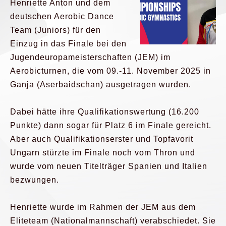
Henriette Anton und dem
deutschen Aerobic Dance
Team (Juniors) für den
Einzug in das Finale bei den
Jugendeuropameisterschaften (JEM) im
Aerobicturnen, die vom 09.-11. November 2025 in
Ganja (Aserbaidschan) ausgetragen wurden.
Dabei hätte ihre Qualifikationswertung (16.200
Punkte) dann sogar für Platz 6 im Finale gereicht.
Aber auch Qualifikationserster und Topfavorit
Ungarn stürzte im Finale noch vom Thron und
wurde vom neuen Titelträger Spanien und Italien
bezwungen.
Henriette wurde im Rahmen der JEM aus dem
Eliteteam (Nationalmannschaft) verabschiedet. Sie