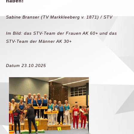
haben!
Sabine Branser (TV Markkleeberg v. 1871) / STV
Im Bild: das STV-Team der Frauen AK 60+ und das
STV-Team der Männer AK 30+
Datum 23.10.2025