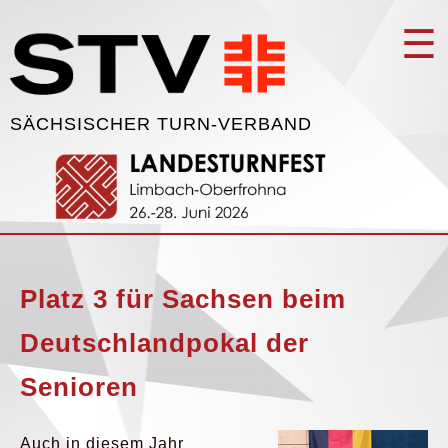
☰
SÄCHSISCHER TURN-VERBAND
Platz 3 für Sachsen beim
Deutschlandpokal der
Senioren
Auch in diesem Jahr