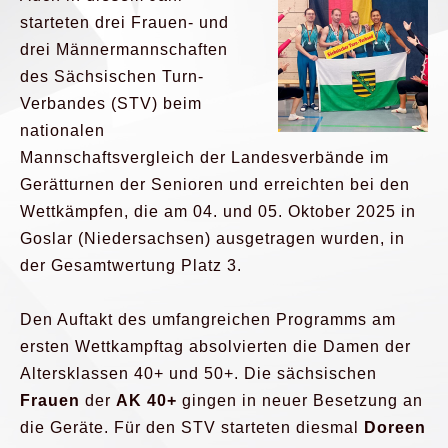
starteten drei Frauen- und
drei Männermannschaften
des Sächsischen Turn-
Verbandes (STV) beim
nationalen
Mannschaftsvergleich der Landesverbände im
Gerätturnen der Senioren und erreichten bei den
Wettkämpfen, die am 04. und 05. Oktober 2025 in
Goslar (Niedersachsen) ausgetragen wurden, in
der Gesamtwertung Platz 3.
Den Auftakt des umfangreichen Programms am
ersten Wettkampftag absolvierten die Damen der
Altersklassen 40+ und 50+. Die sächsischen
Frauen
der
AK 40+
gingen in neuer Besetzung an
die Geräte. Für den STV starteten diesmal
Doreen