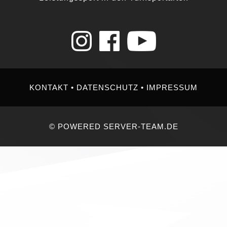
KONTAKT
•
DATENSCHUTZ
•
IMPRESSUM
© POWERED SERVER-TEAM.DE