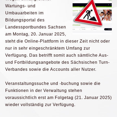
Wartungs- und
Umbauarbeiten im
Bildungsportal des
Landessportbundes Sachsen
am Montag, 20. Januar 2025,
steht die Online-Plattform in dieser Zeit nicht oder
nur in sehr eingeschränktem Umfang zur
Verfügung. Das betrifft somit auch sämtliche Aus-
und Fortbildungsangebote des Sächsischen Turn-
Verbandes sowie die Accounts aller Nutzer.
Veranstaltungssuche und -buchung sowie die
Funktionen in der Verwaltung stehen
voraussichtlich erst am Folgetag (21. Januar 2025)
wieder vollständig zur Verfügung.