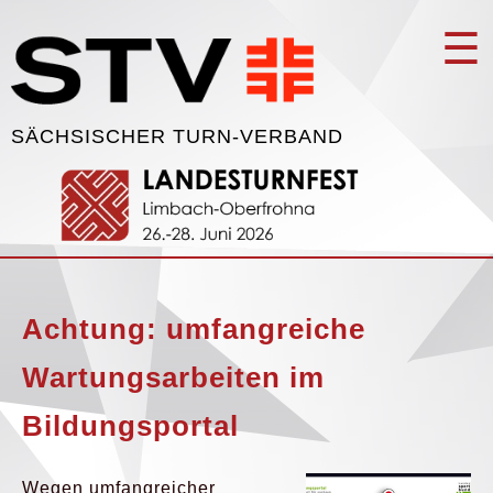
☰
SÄCHSISCHER TURN-VERBAND
Achtung: umfangreiche
Wartungsarbeiten im
Bildungsportal
Wegen umfangreicher