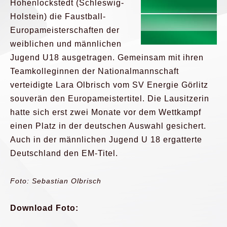
Hohenlockstedt (Schleswig-
Holstein) die Faustball-
Europameisterschaften der
weiblichen und männlichen
Jugend U18 ausgetragen. Gemeinsam mit ihren
Teamkolleginnen der Nationalmannschaft
verteidigte Lara Olbrisch vom SV Energie Görlitz
souverän den Europameistertitel. Die Lausitzerin
hatte sich erst zwei Monate vor dem Wettkampf
einen Platz in der deutschen Auswahl gesichert.
Auch in der männlichen Jugend U 18 ergatterte
Deutschland den EM-Titel.
Foto: Sebastian Olbrisch
Download Foto: