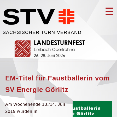
☰
SÄCHSISCHER TURN-VERBAND
EM-Titel für Faustballerin vom
SV Energie Görlitz
Am Wochenende 13./14. Juli
2019 wurden in