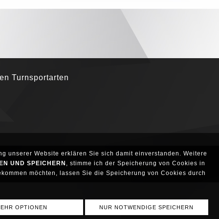
den Turnsportarten
g unserer Website erklären Sie sich damit einverstanden. Weitere
EN UND SPEICHERN
, stimme ich der Speicherung von Cookies in
bekommen möchten, lassen Sie die Speicherung von Cookies durch
EHR OPTIONEN
NUR NOTWENDIGE SPEICHERN