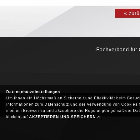
« zurü
Fachverband für G
Datenschutzeinstellungen
Um Ihnen ein Höchstmaß an Sicherheit und Effektivität beim Besuc
Informationen zum Datenschutz und der Verwendung von Cookies fi
meinem Browser zu und akzeptiere die Regelungen gemäß der Date
klicken auf
AKZEPTIEREN UND SPEICHERN
zu.